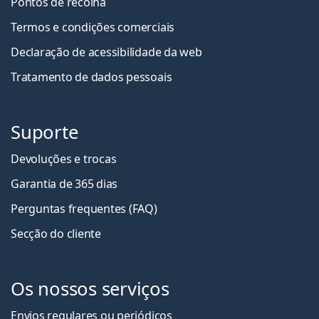
Pontos de recolha
Termos e condições comerciais
Declaração de acessibilidade da web
Tratamento de dados pessoais
Suporte
Devoluções e trocas
Garantia de 365 dias
Perguntas frequentes (FAQ)
Secção do cliente
Os nossos serviços
Envios regulares ou periódicos