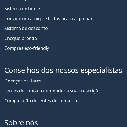
Sistema de bónus
Convide um amigo e todos ficam a ganha
r
Sistema de desconto
Cheque-prenda
Compras eco-friendly
Conselhos dos nossos especialistas
Doenças oculares
Lentes de contacto: entender a sua prescrição
Comparação de lentes de contacto
Sobre nós