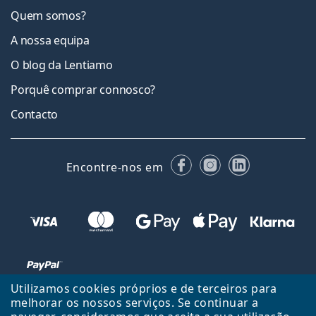
Quem somos?
A nossa equipa
O blog da Lentiamo
Porquê comprar connosco?
Contacto
Facebook
Instagram
LinkedIn
Encontre-nos em
Utilizamos cookies próprios e de terceiros para
melhorar os nossos serviços. Se continuar a