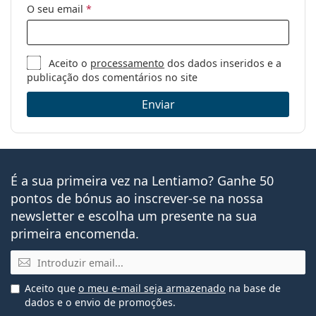
O seu email
*
Aceito o
processamento
dos dados inseridos e a
publicação dos comentários no site
Enviar
É a sua primeira vez na Lentiamo? Ganhe 50
pontos de bónus ao inscrever-se na nossa
newsletter e escolha um presente na sua
primeira encomenda.
Email
Aceito que
o meu e-mail seja armazenado
na base de
dados e o envio de promoções.