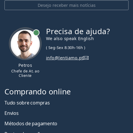
Desejo receber mais notícias
Precisa de ajuda?
We also speak English
( Seg-Sex 8:30h-16h )
info@lentiamo.pt
Petros
Chefe de At. ao
Cliente
Comprando online
Tudo sobre compras
Envios
Métodos de pagamento