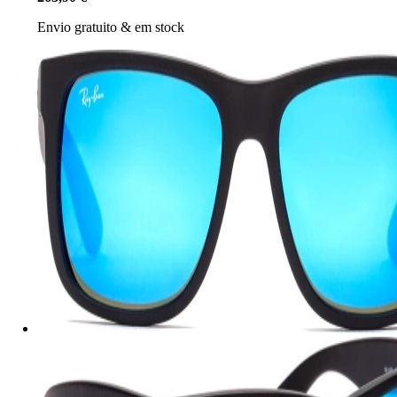
Envio gratuito
&
em stock