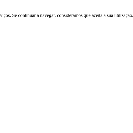
rviços. Se continuar a navegar, consideramos que aceita a sua utilização