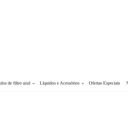
los de filtro azul
Líquidos e Acessórios
ofertas especiais