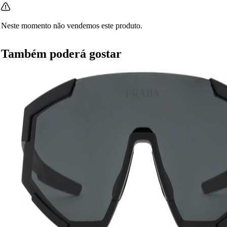
Neste momento não vendemos este produto.
Também poderá gostar