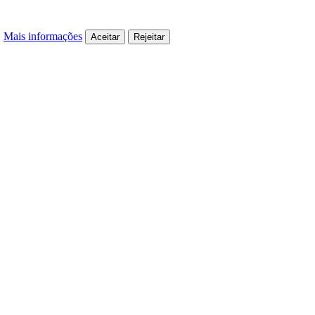
.
Mais informações
Aceitar
Rejeitar