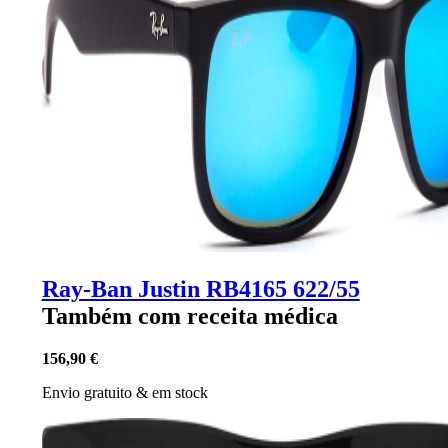
Ray-Ban Justin RB4165 622/55
Também com receita médica
156,90 €
Envio gratuito
&
em stock