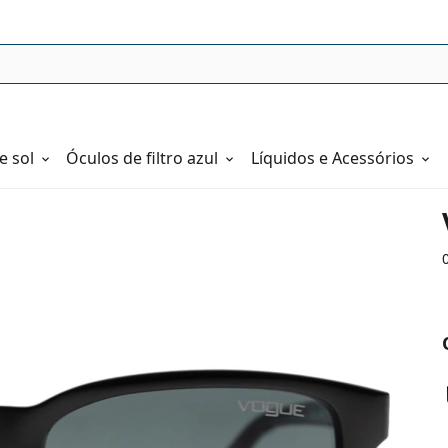
e sol
Óculos de filtro azul
Líquidos e Acessórios