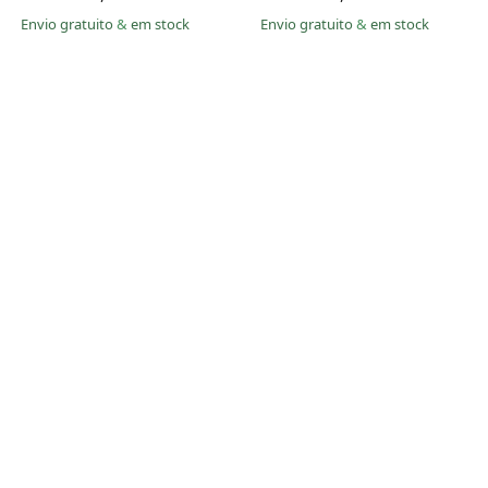
Envio gratuito
&
em stock
Envio gratuito
&
em stock