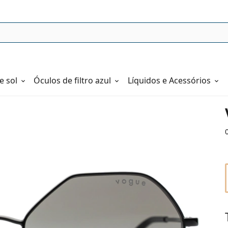
e sol
Óculos de filtro azul
Líquidos e Acessórios