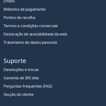
Envios
Métodos de pagamento
Pontos de recolha
Termos e condições comerciais
Declaração de acessibilidade da web
Tratamento de dados pessoais
Suporte
Devoluções e trocas
Garantia de 365 dias
Perguntas frequentes (FAQ)
Secção do cliente