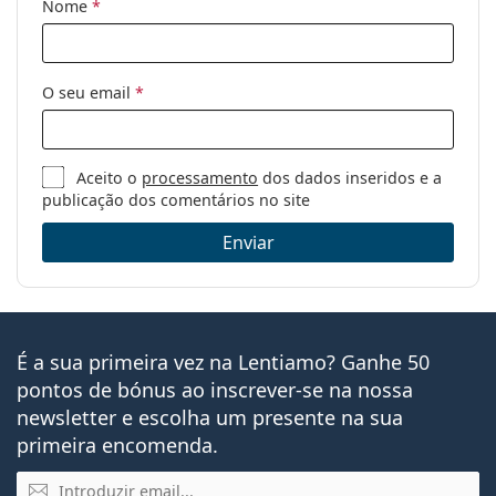
Nome
*
O seu email
*
Aceito o
processamento
dos dados inseridos e a
publicação dos comentários no site
Enviar
É a sua primeira vez na Lentiamo? Ganhe 50
pontos de bónus ao inscrever-se na nossa
newsletter e escolha um presente na sua
primeira encomenda.
Email