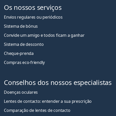
Os nossos serviços
Envios regulares ou periódicos
Sistema de bónus
Convide um amigo e todos ficam a ganha
r
Sistema de desconto
Cheque-prenda
Compras eco-friendly
Conselhos dos nossos especialistas
Doenças oculares
Lentes de contacto: entender a sua prescrição
Comparação de lentes de contacto