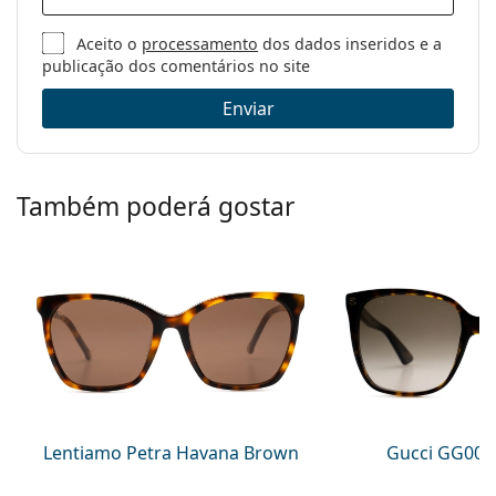
Aceito o
processamento
dos dados inseridos e a
publicação dos comentários no site
Enviar
Também poderá gostar
Lentiamo Petra Havana Brown
Gucci GG002