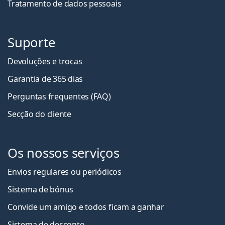
Tratamento de dados pessoais
Suporte
Devoluções e trocas
Garantia de 365 dias
Perguntas frequentes (FAQ)
Secção do cliente
Os nossos serviços
Envios regulares ou periódicos
Sistema de bónus
Convide um amigo e todos ficam a ganha
r
Sistema de desconto