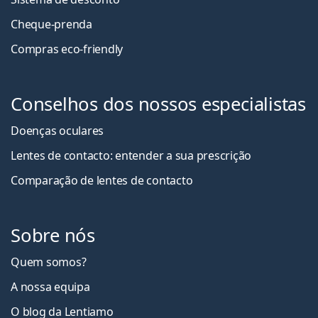
Cheque-prenda
Compras eco-friendly
Conselhos dos nossos especialistas
Doenças oculares
Lentes de contacto: entender a sua prescrição
Comparação de lentes de contacto
Sobre nós
Quem somos?
A nossa equipa
O blog da Lentiamo