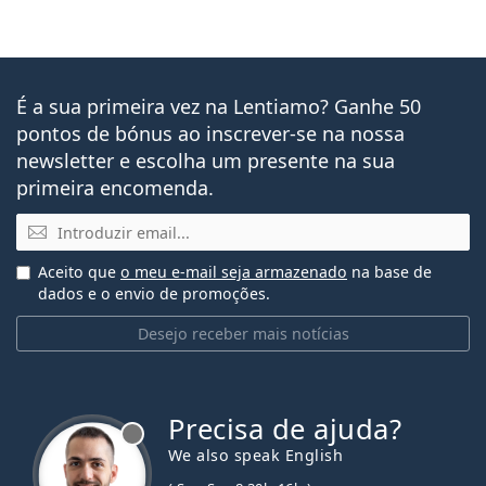
É a sua primeira vez na Lentiamo? Ganhe 50
pontos de bónus ao inscrever-se na nossa
newsletter e escolha um presente na sua
primeira encomenda.
Email
Aceito que
o meu e-mail seja armazenado
na base de
dados e o envio de promoções.
Desejo receber mais notícias
Precisa de ajuda?
We also speak English