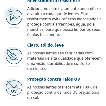
Revestimento resistente
Adicionamos um tratamento antirreflexo
gratuito a cada par de lentes. Este
revestimento evita reflexos indesejados e
protege contra arranhões, água, pó e
manchas, para que possa limpar os seus
óculos facilmente.
Claro, sólido, leve
As nossas lentes são fabricadas com
materiais de alta qualidade que oferecem
uma visão, durabilidade e conforto
excelentes.
Proteção contra raios UV
As nossas lentes oferecem até 100% de
proteção contra os raios UV prejudiciais
do sol.