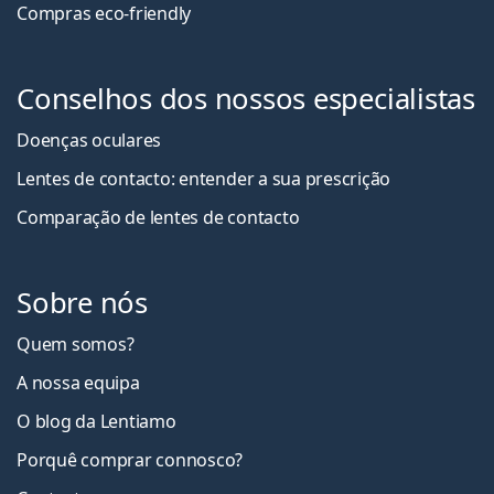
Compras eco-friendly
Conselhos dos nossos especialistas
Doenças oculares
Lentes de contacto: entender a sua prescrição
Comparação de lentes de contacto
Sobre nós
Quem somos?
A nossa equipa
O blog da Lentiamo
Porquê comprar connosco?