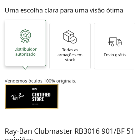
Uma escolha clara para uma visão ótima
Distribuidor
Todas as
autorizado
armações em
Envio grátis
stock
Vendemos óculos 100% originais.
Ray-Ban Clubmaster
RB3016 901/BF 51