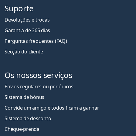
Suporte
Devoluções e trocas
Garantia de 365 dias
Perguntas frequentes (FAQ)
Secção do cliente
Os nossos serviços
Envios regulares ou periódicos
Sistema de bónus
Convide um amigo e todos ficam a ganha
r
Sistema de desconto
Cheque-prenda