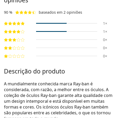
opiniões
90 %
baseados em 2 opiniões
1×
1×
0×
0×
0×
Descrição do produto
A mundialmente conhecida marca Ray-ban é
considerada, com razão, a melhor entre os óculos. A
coleção de óculos Ray-ban garante alta qualidade com
um design intemporal e está disponível em muitas
formas e cores. Os icónicos óculos Ray-ban também
são populares entre as celebridades, o que os tornou