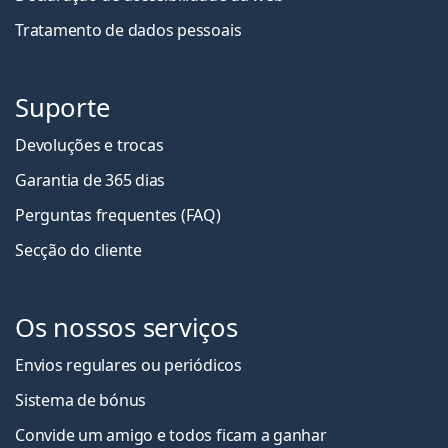
Tratamento de dados pessoais
Suporte
Devoluções e trocas
Garantia de 365 dias
Perguntas frequentes (FAQ)
Secção do cliente
Os nossos serviços
Envios regulares ou periódicos
Sistema de bónus
Convide um amigo e todos ficam a ganha
r