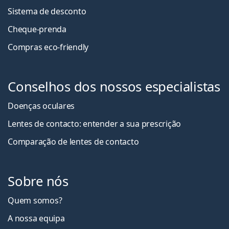
Sistema de desconto
Cheque-prenda
Compras eco-friendly
Conselhos dos nossos especialistas
Doenças oculares
Lentes de contacto: entender a sua prescrição
Comparação de lentes de contacto
Sobre nós
Quem somos?
A nossa equipa