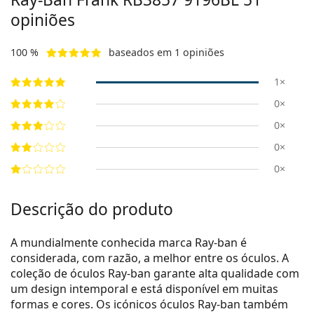
opiniões
100 %
baseados em 1 opiniões
1×
0×
0×
0×
0×
Descrição do produto
A mundialmente conhecida marca Ray-ban é
considerada, com razão, a melhor entre os óculos. A
coleção de óculos Ray-ban garante alta qualidade com
um design intemporal e está disponível em muitas
formas e cores. Os icónicos óculos Ray-ban também