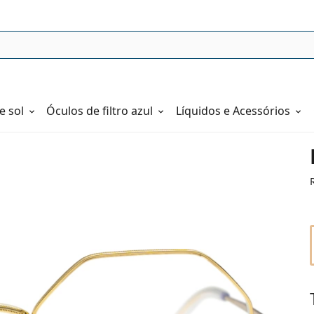
e sol
Óculos de filtro azul
Líquidos e Acessórios