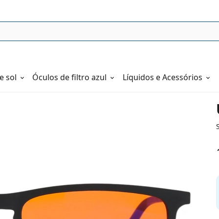
e sol
Óculos de filtro azul
Líquidos e Acessórios