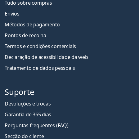
Tudo sobre compras
Envios
Métodos de pagamento
Pontos de recolha
Termos e condições comerciais
Declaração de acessibilidade da web
Tratamento de dados pessoais
Suporte
Devoluções e trocas
Garantia de 365 dias
Perguntas frequentes (FAQ)
Secção do cliente