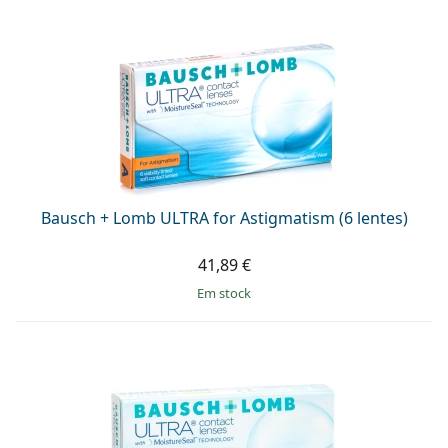
Bausch + Lomb ULTRA for Astigmatism (6 lentes)
41,89 €
em stock