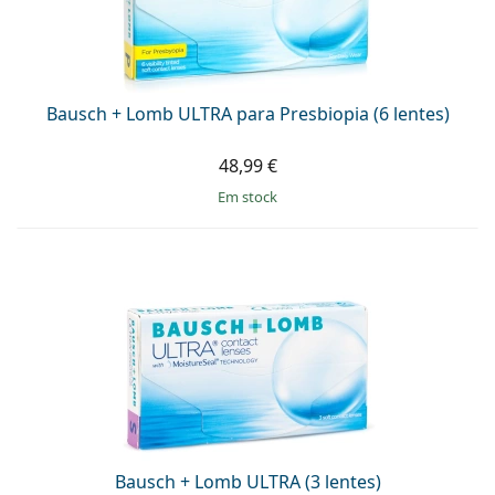
Bausch + Lomb ULTRA para Presbiopia (6 lentes)
48,99 €
em stock
Bausch + Lomb ULTRA (3 lentes)