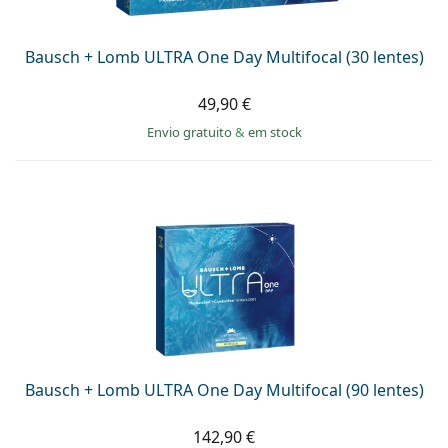
Bausch + Lomb ULTRA One Day Multifocal (30 lentes)
49,90 €
Envio gratuito
&
em stock
Bausch + Lomb ULTRA One Day Multifocal (90 lentes)
142,90 €