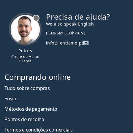
Precisa de ajuda?
We also speak English
( Seg-Sex 8:30h-16h )
info@lentiamo.pt
Petros
Chefe de At. ao
Cliente
Comprando online
Tudo sobre compras
Envios
Métodos de pagamento
Pontos de recolha
Termos e condições comerciais