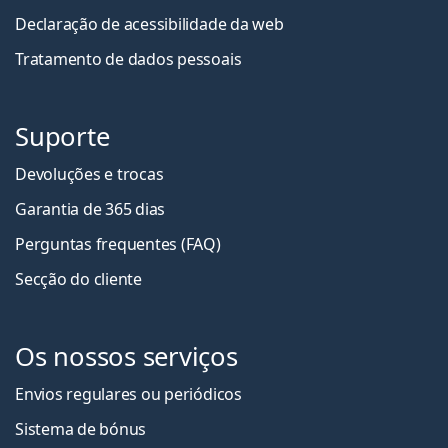
Declaração de acessibilidade da web
Tratamento de dados pessoais
Suporte
Devoluções e trocas
Garantia de 365 dias
Perguntas frequentes (FAQ)
Secção do cliente
Os nossos serviços
Envios regulares ou periódicos
Sistema de bónus