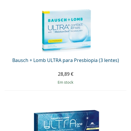
Bausch + Lomb ULTRA para Presbiopia (3 lentes)
28,89 €
em stock