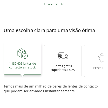
Envio gratuito
Uma escolha clara para uma visão ótima
1 135 402 lentes de
Portes grátis
contacto em stock
Preços ba
superiores a 49€.
Temos mais de um milhão de pares de lentes de contacto
que podem ser enviados instantaneamente.