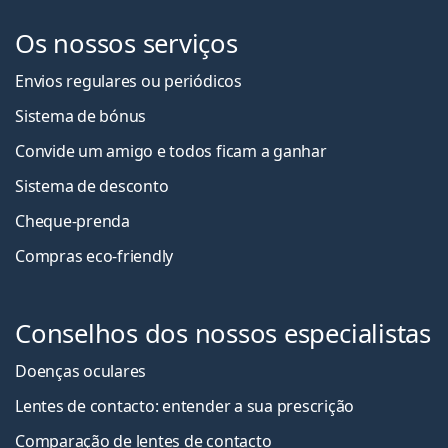
Os nossos serviços
Envios regulares ou periódicos
Sistema de bónus
Convide um amigo e todos ficam a ganha
r
Sistema de desconto
Cheque-prenda
Compras eco-friendly
Conselhos dos nossos especialistas
Doenças oculares
Lentes de contacto: entender a sua prescrição
Comparação de lentes de contacto