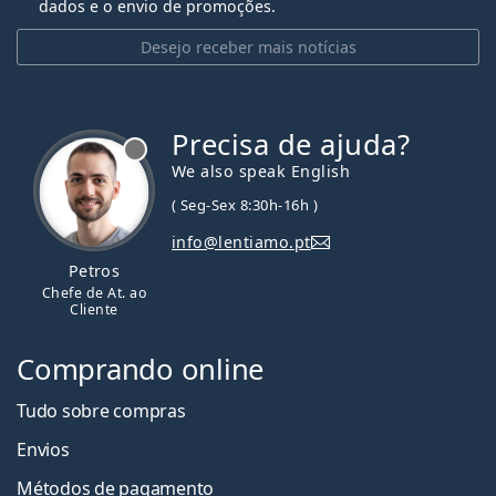
dados e o envio de promoções.
Desejo receber mais notícias
Precisa de ajuda?
We also speak English
( Seg-Sex 8:30h-16h )
info@lentiamo.pt
Petros
Chefe de At. ao
Cliente
Comprando online
Tudo sobre compras
Envios
Métodos de pagamento