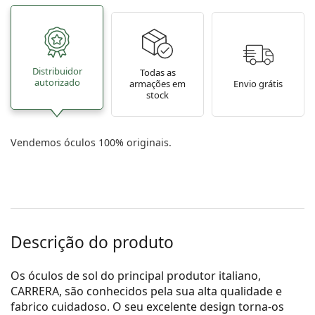
Distribuidor
Todas as
autorizado
armações em
Envio grátis
stock
Vendemos óculos 100% originais.
Descrição do produto
Os óculos de sol do principal produtor italiano,
CARRERA, são conhecidos pela sua alta qualidade e
fabrico cuidadoso. O seu excelente design torna-os