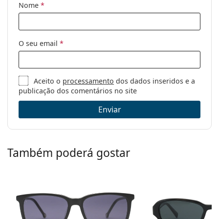
Nome
*
O seu email
*
Aceito o
processamento
dos dados inseridos e a
publicação dos comentários no site
Enviar
Também poderá gostar