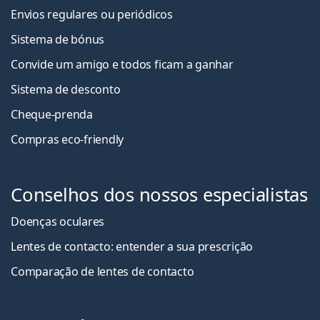
Envios regulares ou periódicos
Sistema de bónus
Convide um amigo e todos ficam a ganha
r
Sistema de desconto
Cheque-prenda
Compras eco-friendly
Conselhos dos nossos especialistas
Doenças oculares
Lentes de contacto: entender a sua prescrição
Comparação de lentes de contacto