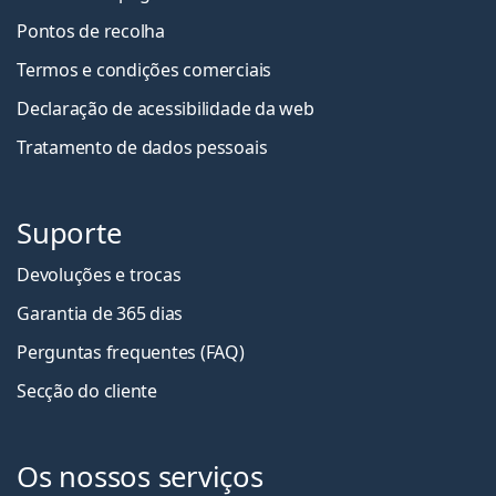
Pontos de recolha
Termos e condições comerciais
Declaração de acessibilidade da web
Tratamento de dados pessoais
Suporte
Devoluções e trocas
Garantia de 365 dias
Perguntas frequentes (FAQ)
Secção do cliente
Os nossos serviços