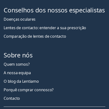
Conselhos dos nossos especialistas
Doenças oculares
Lentes de contacto: entender a sua prescrição
Comparação de lentes de contacto
Sobre nós
Quem somos?
A nossa equipa
O blog da Lentiamo
Porquê comprar connosco?
Contacto