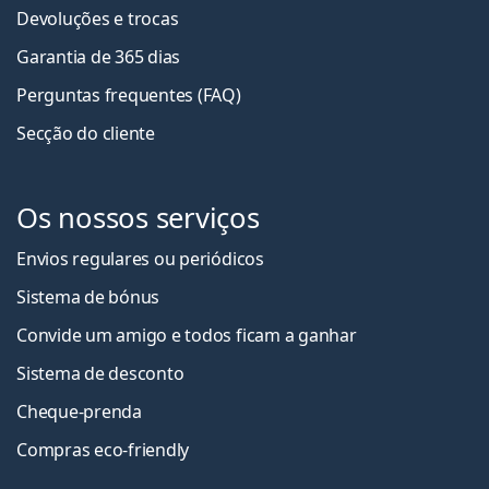
Devoluções e trocas
Garantia de 365 dias
Perguntas frequentes (FAQ)
Secção do cliente
Os nossos serviços
Envios regulares ou periódicos
Sistema de bónus
Convide um amigo e todos ficam a ganha
r
Sistema de desconto
Cheque-prenda
Compras eco-friendly