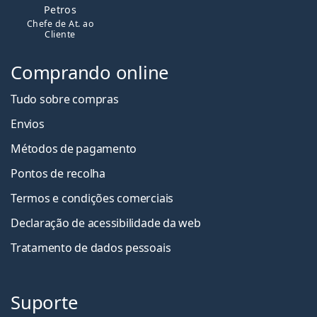
Petros
Chefe de At. ao
Cliente
Comprando online
Tudo sobre compras
Envios
Métodos de pagamento
Pontos de recolha
Termos e condições comerciais
Declaração de acessibilidade da web
Tratamento de dados pessoais
Suporte