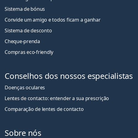
Sistema de bónus
Convide um amigo e todos ficam a ganha
r
Sistema de desconto
Cheque-prenda
Compras eco-friendly
Conselhos dos nossos especialistas
Doenças oculares
Lentes de contacto: entender a sua prescrição
Comparação de lentes de contacto
Sobre nós