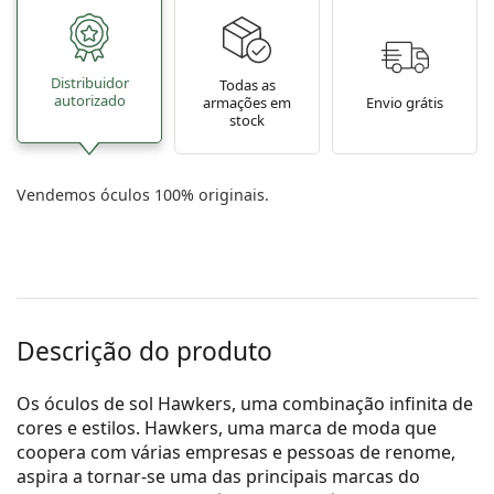
Distribuidor
Todas as
autorizado
armações em
Envio grátis
stock
Vendemos óculos 100% originais.
Descrição do produto
Os óculos de sol Hawkers, uma combinação infinita de
cores e estilos. Hawkers, uma marca de moda que
coopera com várias empresas e pessoas de renome,
aspira a tornar-se uma das principais marcas do