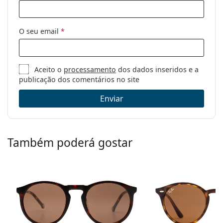
O seu email
*
Aceito o
processamento
dos dados inseridos e a
publicação dos comentários no site
Enviar
Também poderá gostar