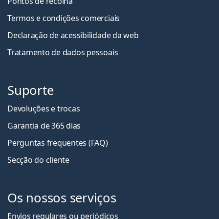
Pontos de recolha
Termos e condições comerciais
Declaração de acessibilidade da web
Tratamento de dados pessoais
Suporte
Devoluções e trocas
Garantia de 365 dias
Perguntas frequentes (FAQ)
Secção do cliente
Os nossos serviços
Envios regulares ou periódicos