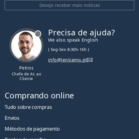
Desejo receber mais notícias
Precisa de ajuda?
We also speak English
( Seg-Sex 8:30h-16h )
info@lentiamo.pt
Petros
Chefe de At. ao
Cliente
Comprando online
Tudo sobre compras
Envios
Métodos de pagamento