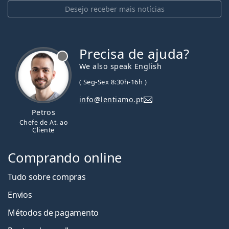
Desejo receber mais notícias
Precisa de ajuda?
We also speak English
( Seg-Sex 8:30h-16h )
info@lentiamo.pt
Petros
Chefe de At. ao
Cliente
Comprando online
Tudo sobre compras
Envios
Métodos de pagamento