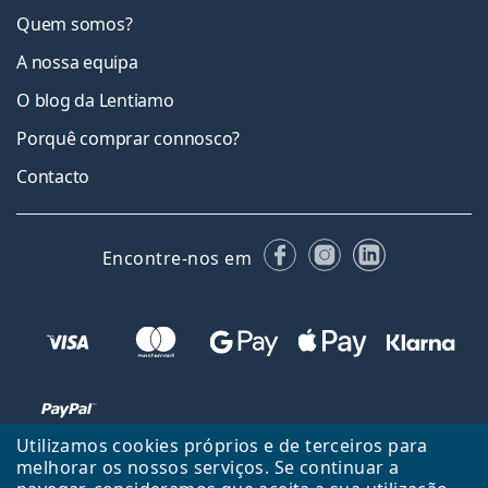
Quem somos?
A nossa equipa
O blog da Lentiamo
Porquê comprar connosco?
Contacto
Facebook
Instagram
LinkedIn
Encontre-nos em
Utilizamos cookies próprios e de terceiros para
melhorar os nossos serviços. Se continuar a