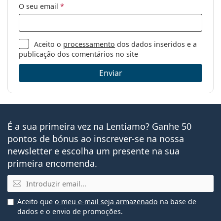
O seu email
*
Aceito o
processamento
dos dados inseridos e a
publicação dos comentários no site
Enviar
É a sua primeira vez na Lentiamo? Ganhe 50
pontos de bónus ao inscrever-se na nossa
newsletter e escolha um presente na sua
primeira encomenda.
Email
Aceito que
o meu e-mail seja armazenado
na base de
dados e o envio de promoções.