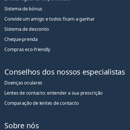
Sistema de bónus
Convide um amigo e todos ficam a ganha
r
Sistema de desconto
Cheque-prenda
Compras eco-friendly
Conselhos dos nossos especialistas
Doenças oculares
Lentes de contacto: entender a sua prescrição
Comparação de lentes de contacto
Sobre nós