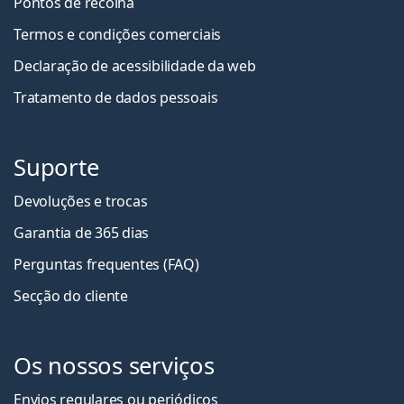
Pontos de recolha
Termos e condições comerciais
Declaração de acessibilidade da web
Tratamento de dados pessoais
Suporte
Devoluções e trocas
Garantia de 365 dias
Perguntas frequentes (FAQ)
Secção do cliente
Os nossos serviços
Envios regulares ou periódicos