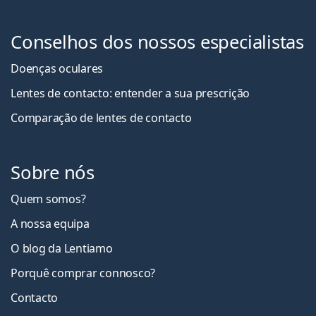
Conselhos dos nossos especialistas
Doenças oculares
Lentes de contacto: entender a sua prescrição
Comparação de lentes de contacto
Sobre nós
Quem somos?
A nossa equipa
O blog da Lentiamo
Porquê comprar connosco?
Contacto