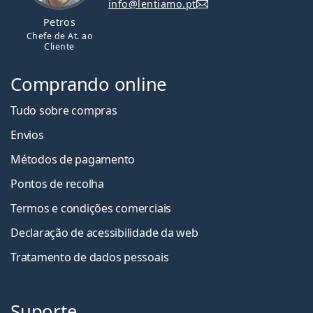
info@lentiamo.pt
Petros
Chefe de At. ao
Cliente
Comprando online
Tudo sobre compras
Envios
Métodos de pagamento
Pontos de recolha
Termos e condições comerciais
Declaração de acessibilidade da web
Tratamento de dados pessoais
Suporte