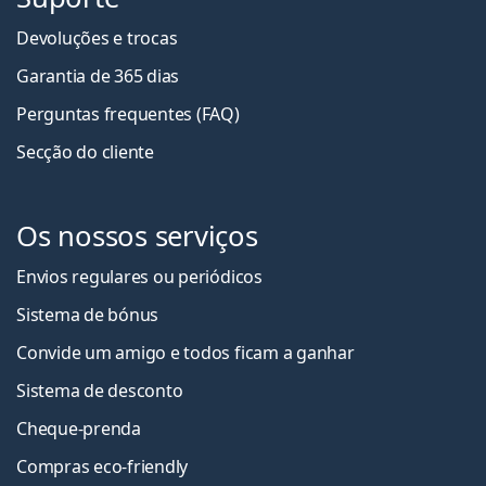
Devoluções e trocas
Garantia de 365 dias
Perguntas frequentes (FAQ)
Secção do cliente
Os nossos serviços
Envios regulares ou periódicos
Sistema de bónus
Convide um amigo e todos ficam a ganha
r
Sistema de desconto
Cheque-prenda
Compras eco-friendly