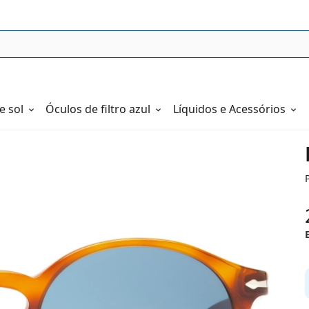
e sol
Óculos de filtro azul
Líquidos e Acessórios