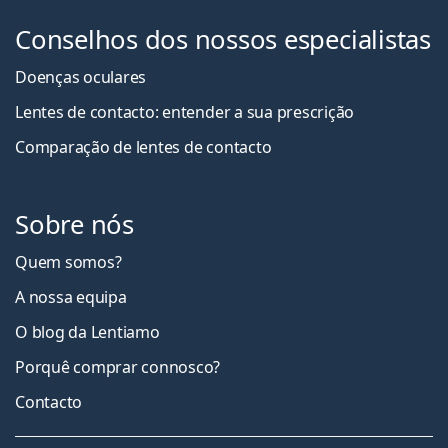
Conselhos dos nossos especialistas
Doenças oculares
Lentes de contacto: entender a sua prescrição
Comparação de lentes de contacto
Sobre nós
Quem somos?
A nossa equipa
O blog da Lentiamo
Porquê comprar connosco?
Contacto