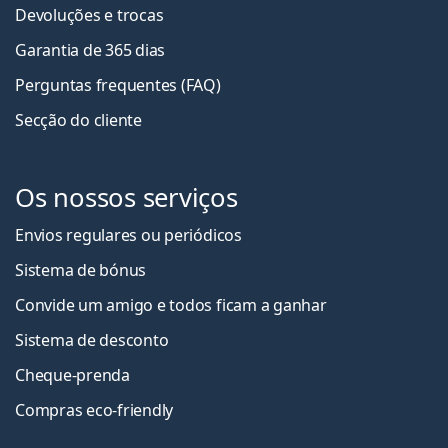
Devoluções e trocas
Garantia de 365 dias
Perguntas frequentes (FAQ)
Secção do cliente
Os nossos serviços
Envios regulares ou periódicos
Sistema de bónus
Convide um amigo e todos ficam a ganha
r
Sistema de desconto
Cheque-prenda
Compras eco-friendly