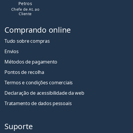
Petros
Chefe de At. ao
Cliente
Comprando online
Tudo sobre compras
Envios
Métodos de pagamento
Pontos de recolha
Termos e condições comerciais
Declaração de acessibilidade da web
Tratamento de dados pessoais
Suporte