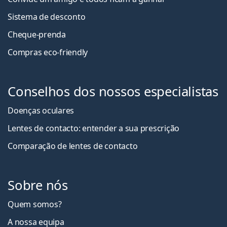
Sistema de desconto
Cheque-prenda
Compras eco-friendly
Conselhos dos nossos especialistas
Doenças oculares
Lentes de contacto: entender a sua prescrição
Comparação de lentes de contacto
Sobre nós
Quem somos?
A nossa equipa