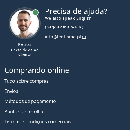
Precisa de ajuda?
We also speak English
( Seg-Sex 8:30h-16h )
info@lentiamo.pt
Petros
Chefe de At. ao
Cliente
Comprando online
Tudo sobre compras
Envios
Métodos de pagamento
Pontos de recolha
Termos e condições comerciais