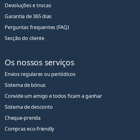
Devoluções e trocas
Garantia de 365 dias
Perguntas frequentes (FAQ)
Secção do cliente
Os nossos serviços
Envios regulares ou periódicos
Sistema de bónus
Convide um amigo e todos ficam a ganha
r
Sistema de desconto
Cheque-prenda
Compras eco-friendly