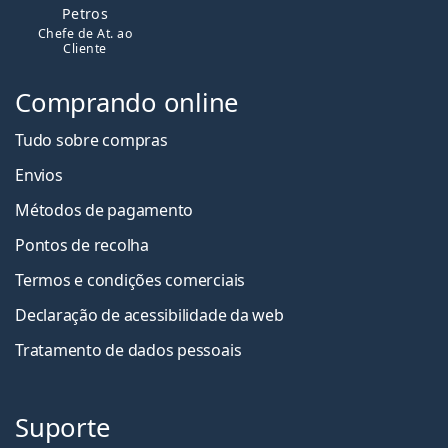
Petros
Chefe de At. ao
Cliente
Comprando online
Tudo sobre compras
Envios
Métodos de pagamento
Pontos de recolha
Termos e condições comerciais
Declaração de acessibilidade da web
Tratamento de dados pessoais
Suporte