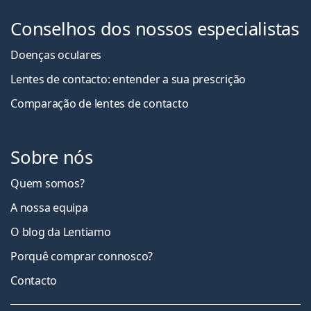
Conselhos dos nossos especialistas
Doenças oculares
Lentes de contacto: entender a sua prescrição
Comparação de lentes de contacto
Sobre nós
Quem somos?
A nossa equipa
O blog da Lentiamo
Porquê comprar connosco?
Contacto