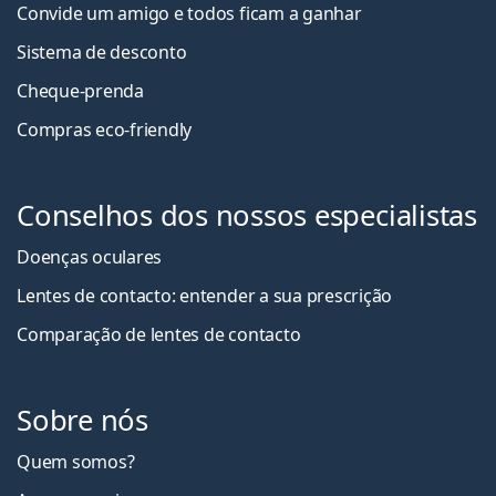
Convide um amigo e todos ficam a ganha
r
Sistema de desconto
Cheque-prenda
Compras eco-friendly
Conselhos dos nossos especialistas
Doenças oculares
Lentes de contacto: entender a sua prescrição
Comparação de lentes de contacto
Sobre nós
Quem somos?