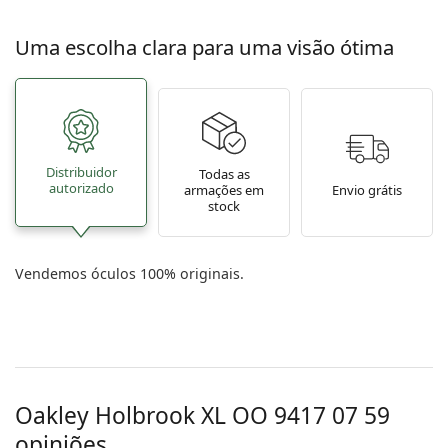
Uma escolha clara para uma visão ótima
Distribuidor
Todas as
autorizado
armações em
Envio grátis
stock
Vendemos óculos 100% originais.
Oakley Holbrook XL
OO 9417 07 59
opiniões