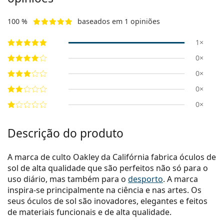
100 %
baseados em 1 opiniões
1×
0×
0×
0×
0×
Descrição do produto
A marca de culto Oakley da Califórnia fabrica óculos de
sol de alta qualidade que são perfeitos não só para o
uso diário, mas também para o
desporto
. A marca
inspira-se principalmente na ciência e nas artes. Os
seus óculos de sol são inovadores, elegantes e feitos
de materiais funcionais e de alta qualidade.