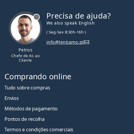
Precisa de ajuda?
We also speak English
( Seg-Sex 8:30h-16h )
info@lentiamo.pt
Petros
Chefe de At. ao
Cliente
Comprando online
Tudo sobre compras
Envios
Métodos de pagamento
Pontos de recolha
Termos e condições comerciais