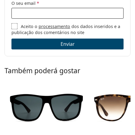
O seu email
*
Aceito o
processamento
dos dados inseridos e a
publicação dos comentários no site
Enviar
Também poderá gostar