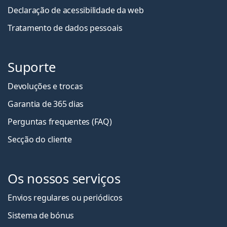
Declaração de acessibilidade da web
Tratamento de dados pessoais
Suporte
Devoluções e trocas
Garantia de 365 dias
Perguntas frequentes (FAQ)
Secção do cliente
Os nossos serviços
Envios regulares ou periódicos
Sistema de bónus