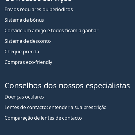
Envios regulares ou periódicos
Sistema de bónus
Convide um amigo e todos ficam a ganha
r
Sistema de desconto
Cheque-prenda
Compras eco-friendly
Conselhos dos nossos especialistas
Doenças oculares
Lentes de contacto: entender a sua prescrição
Comparação de lentes de contacto