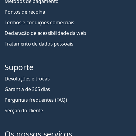
Métodos de pagamento
Pontos de recolha
Termos e condições comerciais
Declaração de acessibilidade da web
Tratamento de dados pessoais
Suporte
Devoluções e trocas
Garantia de 365 dias
Perguntas frequentes (FAQ)
Secção do cliente
Os nossos serviços