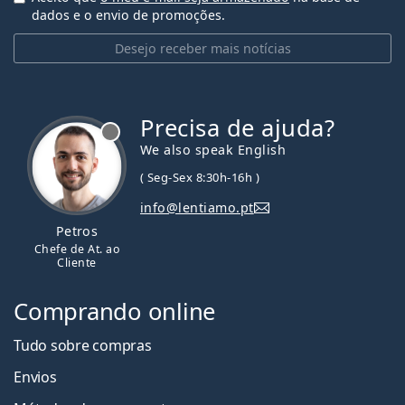
dados e o envio de promoções.
Desejo receber mais notícias
Precisa de ajuda?
We also speak English
( Seg-Sex 8:30h-16h )
info@lentiamo.pt
Petros
Chefe de At. ao
Cliente
Comprando online
Tudo sobre compras
Envios