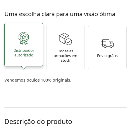
Uma escolha clara para uma visão ótima
Distribuidor
Todas as
autorizado
armações em
Envio grátis
stock
Vendemos óculos 100% originais.
Descrição do produto