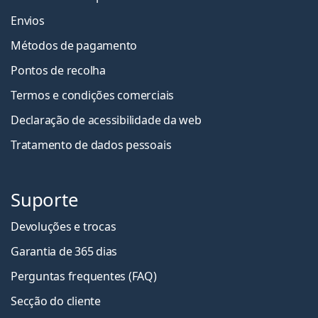
Envios
Métodos de pagamento
Pontos de recolha
Termos e condições comerciais
Declaração de acessibilidade da web
Tratamento de dados pessoais
Suporte
Devoluções e trocas
Garantia de 365 dias
Perguntas frequentes (FAQ)
Secção do cliente