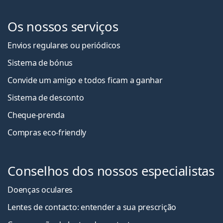
Os nossos serviços
Envios regulares ou periódicos
Sistema de bónus
Convide um amigo e todos ficam a ganha
r
Sistema de desconto
Cheque-prenda
Compras eco-friendly
Conselhos dos nossos especialistas
Doenças oculares
Lentes de contacto: entender a sua prescrição