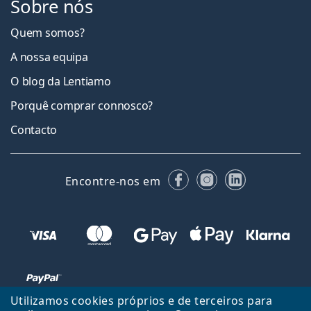
Sobre nós
Quem somos?
A nossa equipa
O blog da Lentiamo
Porquê comprar connosco?
Contacto
Facebook
Instagram
LinkedIn
Encontre-nos em
Utilizamos cookies próprios e de terceiros para