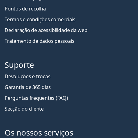
Pontos de recolha
Termos e condições comerciais
Declaração de acessibilidade da web
Tratamento de dados pessoais
Suporte
Devoluções e trocas
Garantia de 365 dias
Perguntas frequentes (FAQ)
Secção do cliente
Os nossos serviços