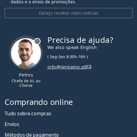
dados e o envio de promoções.
Desejo receber mais notícias
Precisa de ajuda?
We also speak English
( Seg-Sex 8:30h-16h )
info@lentiamo.pt
Petros
Chefe de At. ao
Cliente
Comprando online
Tudo sobre compras
Envios
Métodos de pagamento