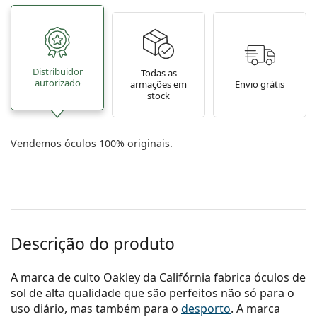
Distribuidor
Todas as
autorizado
armações em
Envio grátis
stock
Vendemos óculos 100% originais.
Descrição do produto
A marca de culto Oakley da Califórnia fabrica óculos de
sol de alta qualidade que são perfeitos não só para o
uso diário, mas também para o
desporto
. A marca