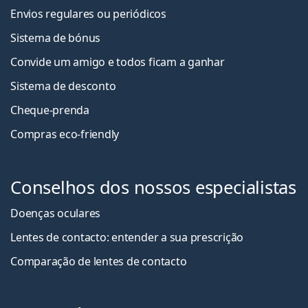
Envios regulares ou periódicos
Sistema de bónus
Convide um amigo e todos ficam a ganha
r
Sistema de desconto
Cheque-prenda
Compras eco-friendly
Conselhos dos nossos especialistas
Doenças oculares
Lentes de contacto: entender a sua prescrição
Comparação de lentes de contacto