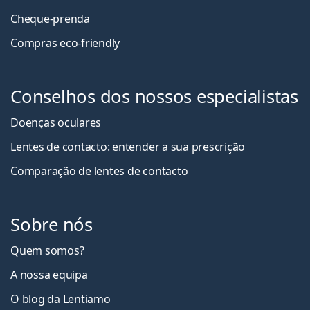
Cheque-prenda
Compras eco-friendly
Conselhos dos nossos especialistas
Doenças oculares
Lentes de contacto: entender a sua prescrição
Comparação de lentes de contacto
Sobre nós
Quem somos?
A nossa equipa
O blog da Lentiamo