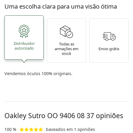
Uma escolha clara para uma visão ótima
Distribuidor
Todas as
autorizado
armações em
Envio grátis
stock
Vendemos óculos 100% originais.
Oakley Sutro
OO 9406 08 37
opiniões
100 %
baseados em 1 opiniões