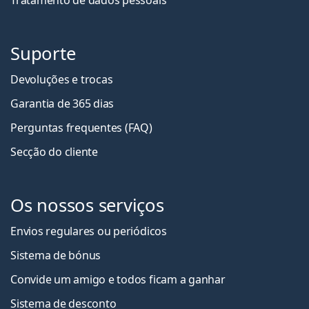
Suporte
Devoluções e trocas
Garantia de 365 dias
Perguntas frequentes (FAQ)
Secção do cliente
Os nossos serviços
Envios regulares ou periódicos
Sistema de bónus
Convide um amigo e todos ficam a ganha
r
Sistema de desconto