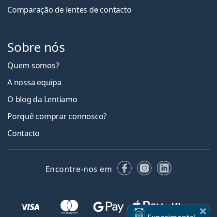
Comparação de lentes de contacto
Sobre nós
Quem somos?
A nossa equipa
O blog da Lentiamo
Porquê comprar connosco?
Contacto
Facebook
Instagram
LinkedIn
Encontre-nos em