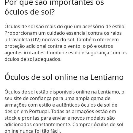
Por que são importantes os
óculos de sol?
Óculos de sol são mais do que um acessório de estilo.
Proporcionam um cuidado essencial contra os raios
ultravioleta (UV) nocivos do sol. Também oferecem
proteção adicional contra o vento, o pó e outros
agentes irritantes. Combine estilo e segurança com os
óculos de sol adequados.
Óculos de sol online na Lentiamo
Óculos de sol estão disponíveis online na Lentiamo, o
seu site de confiança para uma ampla gama de
armações com estilo e autênticos óculos de sol de
design em Portugal. Todas as armações estão em
stock e prontas para enviar e novos modelos são
adicionados constantemente. Comprar óculos de sol
online nunca foi tão fácil.