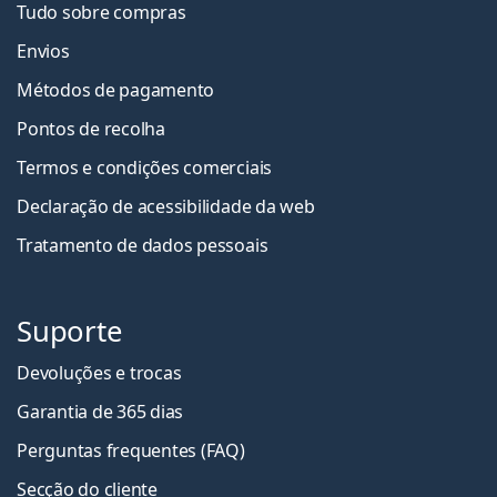
Tudo sobre compras
Envios
Métodos de pagamento
Pontos de recolha
Termos e condições comerciais
Declaração de acessibilidade da web
Tratamento de dados pessoais
Suporte
Devoluções e trocas
Garantia de 365 dias
Perguntas frequentes (FAQ)
Secção do cliente