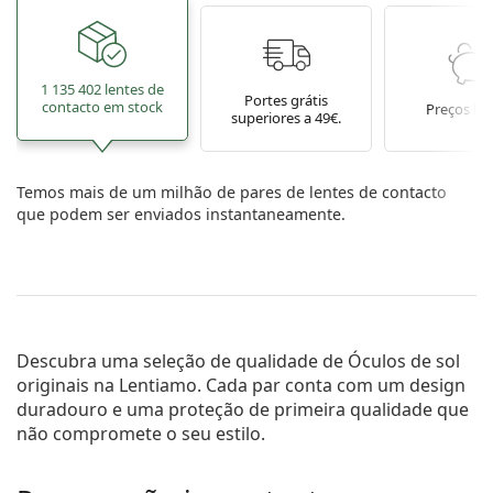
1 135 402 lentes de
Portes grátis
contacto em stock
Preços ba
superiores a 49€.
Temos mais de um milhão de pares de lentes de contacto
que podem ser enviados instantaneamente.
Descubra uma seleção de qualidade de
Óculos de sol
originais na Lentiamo. Cada par conta com um design
duradouro e uma proteção de primeira qualidade que
não compromete o seu estilo.