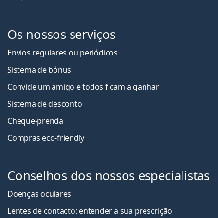
Os nossos serviços
Envios regulares ou periódicos
Sistema de bónus
Convide um amigo e todos ficam a ganha
r
Sistema de desconto
Cheque-prenda
Compras eco-friendly
Conselhos dos nossos especialistas
Doenças oculares
Lentes de contacto: entender a sua prescrição