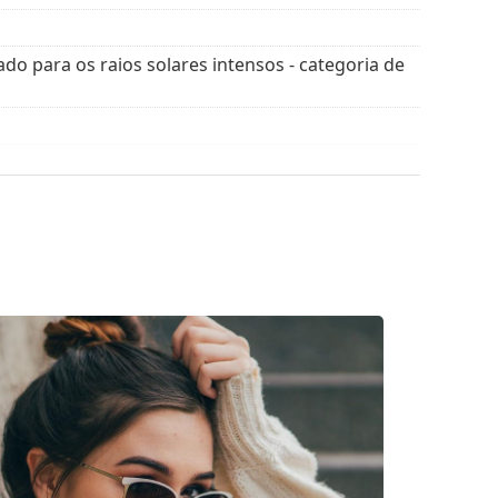
ado para os raios solares intensos - categoria de