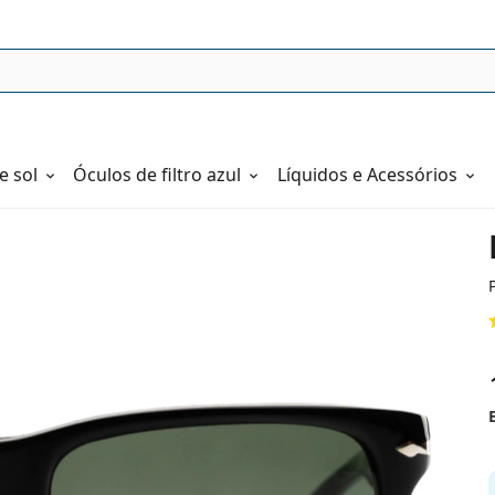
e sol
Óculos de filtro azul
Líquidos e Acessórios