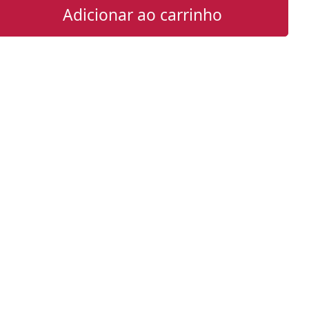
Adicionar ao carrinho