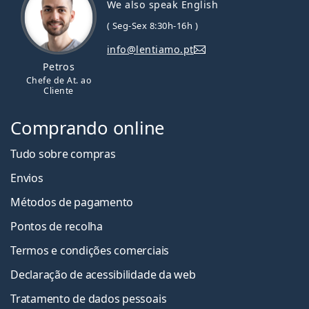
We also speak English
( Seg-Sex 8:30h-16h )
info@lentiamo.pt
Petros
Chefe de At. ao
Cliente
Comprando online
Tudo sobre compras
Envios
Métodos de pagamento
Pontos de recolha
Termos e condições comerciais
Declaração de acessibilidade da web
Tratamento de dados pessoais