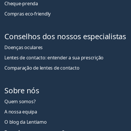
Cheque-prenda
Compras eco-friendly
Conselhos dos nossos especialistas
Doenças oculares
Lentes de contacto: entender a sua prescrição
Comparação de lentes de contacto
Sobre nós
Quem somos?
A nossa equipa
O blog da Lentiamo