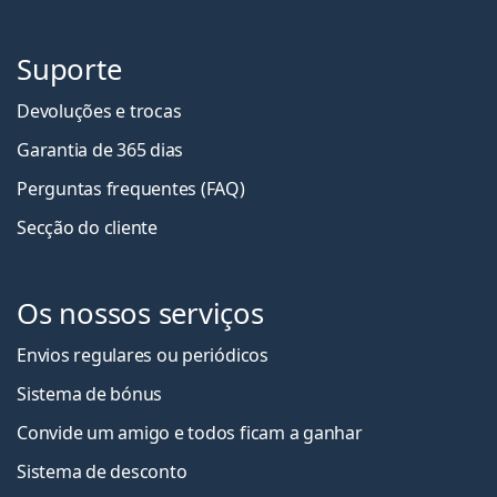
Suporte
Devoluções e trocas
Garantia de 365 dias
Perguntas frequentes (FAQ)
Secção do cliente
Os nossos serviços
Envios regulares ou periódicos
Sistema de bónus
Convide um amigo e todos ficam a ganha
r
Sistema de desconto