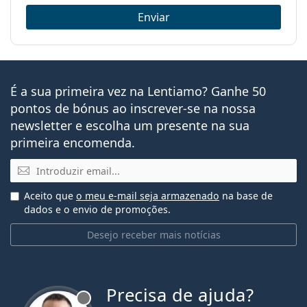
Enviar
É a sua primeira vez na Lentiamo? Ganhe 50
pontos de bónus ao inscrever-se na nossa
newsletter e escolha um presente na sua
primeira encomenda.
Email
Aceito que
o meu e-mail seja armazenado
na base de
dados e o envio de promoções.
Desejo receber mais notícias
Precisa de ajuda?