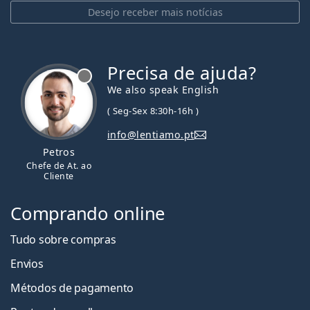
Desejo receber mais notícias
Precisa de ajuda?
We also speak English
( Seg-Sex 8:30h-16h )
info@lentiamo.pt
Petros
Chefe de At. ao
Cliente
Comprando online
Tudo sobre compras
Envios
Métodos de pagamento