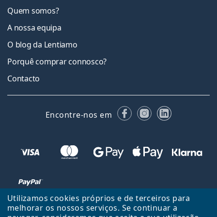
Quem somos?
A nossa equipa
O blog da Lentiamo
Porquê comprar connosco?
Contacto
Facebook
Instagram
LinkedIn
Encontre-nos em
Utilizamos cookies próprios e de terceiros para
melhorar os nossos serviços. Se continuar a