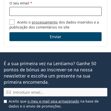
O seu email
*
Aceito o
processamento
dos dados inseridos e a
publicação dos comentários no site
Enviar
É a sua primeira vez na Lentiamo? Ganhe 50
pontos de bónus ao inscrever-se na nossa
newsletter e escolha um presente na sua
primeira encomenda.
Email
Aceito que
o meu e-mail seja armazenado
na base de
dados e o envio de promoções.