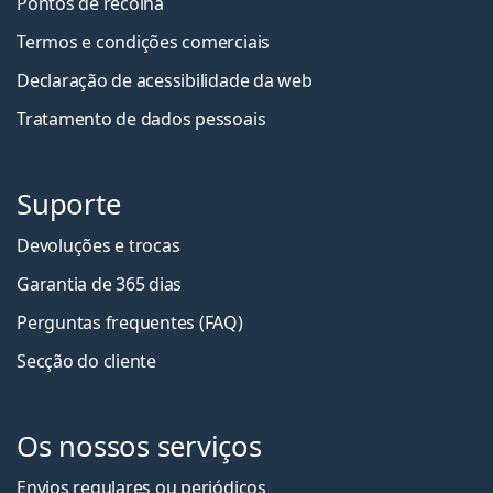
Pontos de recolha
Termos e condições comerciais
Declaração de acessibilidade da web
Tratamento de dados pessoais
Suporte
Devoluções e trocas
Garantia de 365 dias
Perguntas frequentes (FAQ)
Secção do cliente
Os nossos serviços
Envios regulares ou periódicos