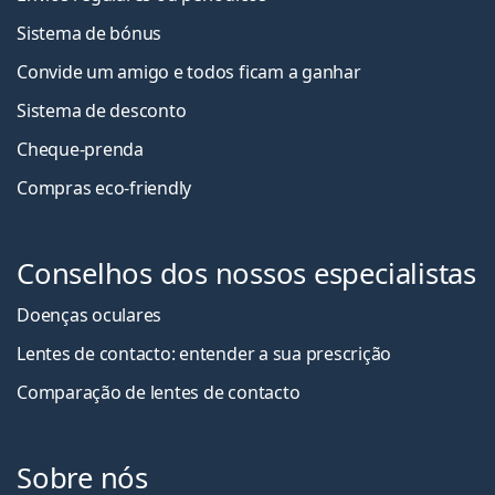
Sistema de bónus
Convide um amigo e todos ficam a ganha
r
Sistema de desconto
Cheque-prenda
Compras eco-friendly
Conselhos dos nossos especialistas
Doenças oculares
Lentes de contacto: entender a sua prescrição
Comparação de lentes de contacto
Sobre nós