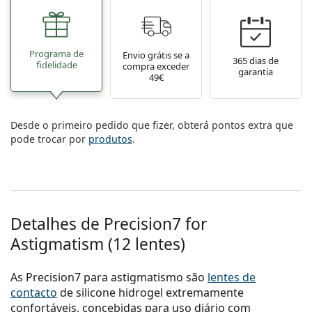
Programa de
Envio grátis se a
365 dias de
fidelidade
compra exceder
garantia
49€
Desde o primeiro pedido que fizer, obterá pontos extra que
pode trocar por
produtos
.
Detalhes de Precision7 for
Astigmatism (12 lentes)
As Precision7 para astigmatismo são
lentes de
contacto
de silicone hidrogel extremamente
confortáveis, concebidas para uso diário com