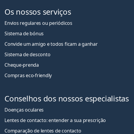
Os nossos serviços
Envios regulares ou periódicos
Sistema de bónus
Convide um amigo e todos ficam a ganha
r
Sistema de desconto
Cheque-prenda
Compras eco-friendly
Conselhos dos nossos especialistas
Doenças oculares
Lentes de contacto: entender a sua prescrição
Comparação de lentes de contacto