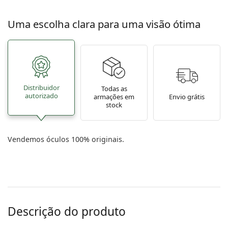
Uma escolha clara para uma visão ótima
Distribuidor
Todas as
autorizado
armações em
Envio grátis
stock
Vendemos óculos 100% originais.
Descrição do produto