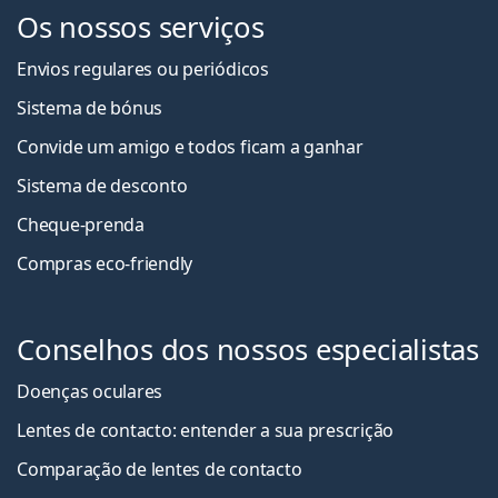
Os nossos serviços
Envios regulares ou periódicos
Sistema de bónus
Convide um amigo e todos ficam a ganha
r
Sistema de desconto
Cheque-prenda
Compras eco-friendly
Conselhos dos nossos especialistas
Doenças oculares
Lentes de contacto: entender a sua prescrição
Comparação de lentes de contacto