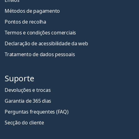
Métodos de pagamento
Pontos de recolha
Termos e condições comerciais
Declaração de acessibilidade da web
Tratamento de dados pessoais
Suporte
Devoluções e trocas
Garantia de 365 dias
Perguntas frequentes (FAQ)
Secção do cliente