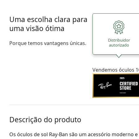
Uma escolha clara para
uma visão ótima
Distribuidor
Porque temos vantagens únicas.
autorizado
Vendemos óculos 10
Descrição do produto
Os óculos de sol Ray-Ban são um acessório moderno e 