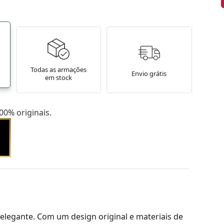
Todas as armações
Envio grátis
em stock
0% originais.
elegante. Com um design original e materiais de