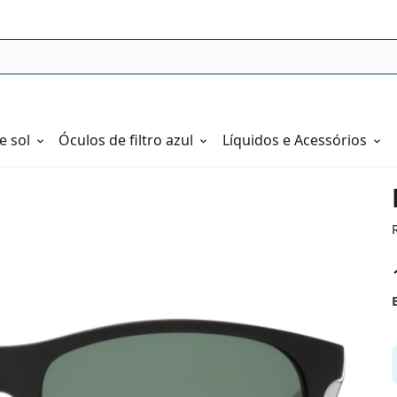
e sol
Óculos de filtro azul
Líquidos e Acessórios