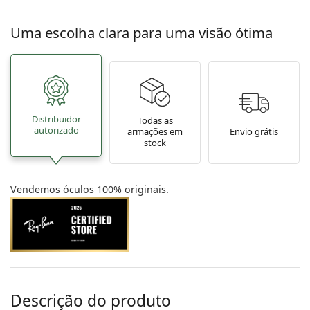
Uma escolha clara para uma visão ótima
Distribuidor
Todas as
autorizado
armações em
Envio grátis
stock
Vendemos óculos 100% originais.
Descrição do produto