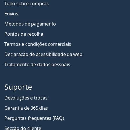
Tudo sobre compras
Envios
Métodos de pagamento
Pontos de recolha
Termos e condições comerciais
Declaração de acessibilidade da web
Tratamento de dados pessoais
Suporte
Devoluções e trocas
Garantia de 365 dias
Perguntas frequentes (FAQ)
Secção do cliente