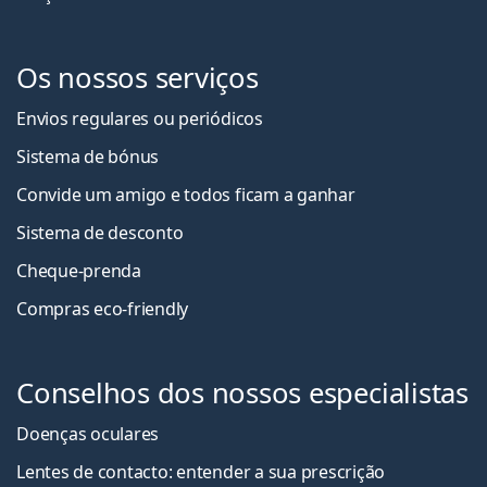
Os nossos serviços
Envios regulares ou periódicos
Sistema de bónus
Convide um amigo e todos ficam a ganha
r
Sistema de desconto
Cheque-prenda
Compras eco-friendly
Conselhos dos nossos especialistas
Doenças oculares
Lentes de contacto: entender a sua prescrição