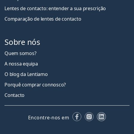
Lentes de contacto: entender a sua prescrição
Comparação de lentes de contacto
Sobre nós
Quem somos?
A nossa equipa
O blog da Lentiamo
Porquê comprar connosco?
Contacto
Facebook
Instagram
LinkedIn
Encontre-nos em