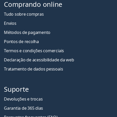
Comprando online
Tudo sobre compras
Envios
Métodos de pagamento
Pontos de recolha
Termos e condições comerciais
Declaração de acessibilidade da web
Tratamento de dados pessoais
Suporte
Devoluções e trocas
Garantia de 365 dias