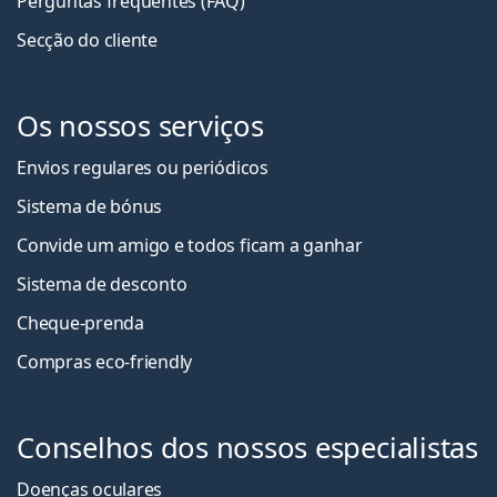
Perguntas frequentes (FAQ)
Secção do cliente
Os nossos serviços
Envios regulares ou periódicos
Sistema de bónus
Convide um amigo e todos ficam a ganha
r
Sistema de desconto
Cheque-prenda
Compras eco-friendly
Conselhos dos nossos especialistas
Doenças oculares