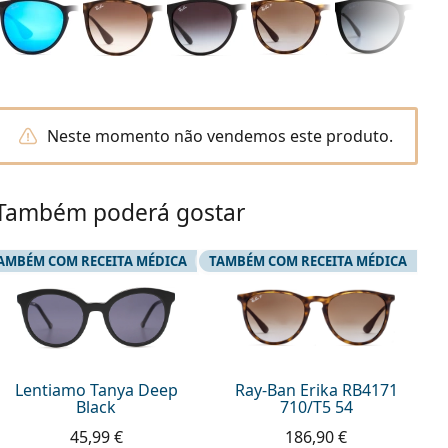
Neste momento não vendemos este produto.
Também poderá gostar
AMBÉM COM RECEITA MÉDICA
TAMBÉM COM RECEITA MÉDICA
Lentiamo Tanya Deep
Ray-Ban Erika RB4171
Black
710/T5 54
45,99 €
186,90 €