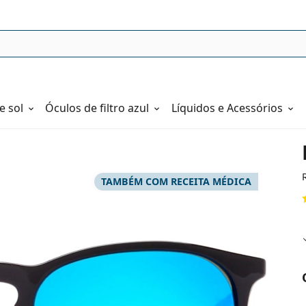
e sol
Óculos de filtro azul
Líquidos e Acessórios
TAMBÉM COM RECEITA MÉDICA