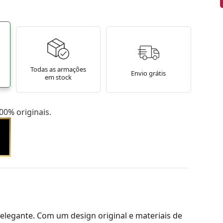
Todas as armações
Envio grátis
em stock
0% originais.
elegante. Com um design original e materiais de