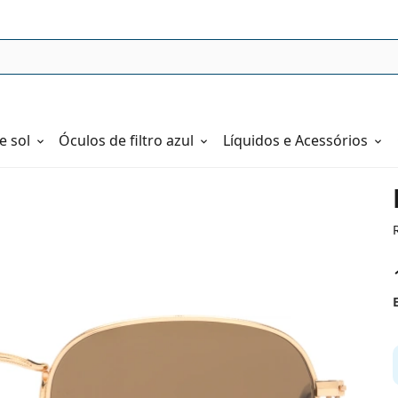
e sol
Óculos de filtro azul
Líquidos e Acessórios