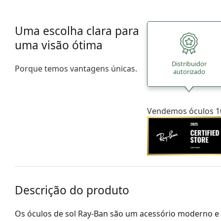
Uma escolha clara para
uma visão ótima
Distribuidor
Porque temos vantagens únicas.
autorizado
Vendemos óculos 10
Descrição do produto
Os óculos de sol Ray-Ban são um acessório moderno e 