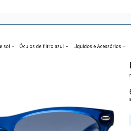
e sol
Óculos de filtro azul
Líquidos e Acessórios