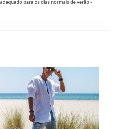
 adequado para os dias normais de verão -