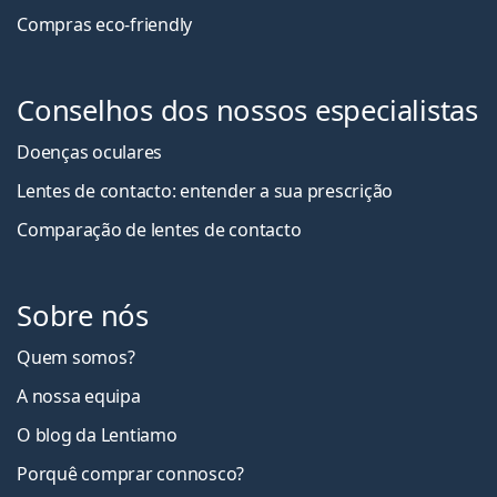
Compras eco-friendly
Conselhos dos nossos especialistas
Doenças oculares
Lentes de contacto: entender a sua prescrição
Comparação de lentes de contacto
Sobre nós
Quem somos?
A nossa equipa
O blog da Lentiamo
Porquê comprar connosco?