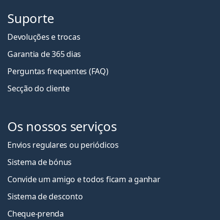
Suporte
Devoluções e trocas
Garantia de 365 dias
Perguntas frequentes (FAQ)
Secção do cliente
Os nossos serviços
Envios regulares ou periódicos
Sistema de bónus
Convide um amigo e todos ficam a ganha
r
Sistema de desconto
Cheque-prenda