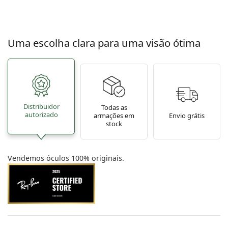
Uma escolha clara para uma visão ótima
Distribuidor
Todas as
autorizado
armações em
Envio grátis
stock
Vendemos óculos 100% originais.