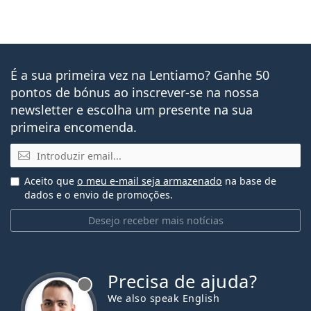
É a sua primeira vez na Lentiamo? Ganhe 50
pontos de bónus ao inscrever-se na nossa
newsletter e escolha um presente na sua
primeira encomenda.
Email
Aceito que
o meu e-mail seja armazenado
na base de
dados e o envio de promoções.
Desejo receber mais notícias
Precisa de ajuda?
We also speak English