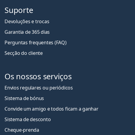
Suporte
Devoluções e trocas
Garantia de 365 dias
Perguntas frequentes (FAQ)
Secção do cliente
Os nossos serviços
Envios regulares ou periódicos
Sistema de bónus
Convide um amigo e todos ficam a ganha
r
Sistema de desconto
Cheque-prenda