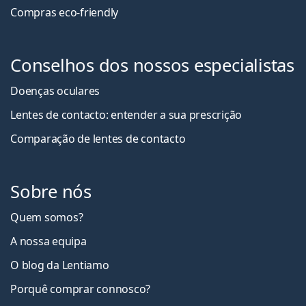
Compras eco-friendly
Conselhos dos nossos especialistas
Doenças oculares
Lentes de contacto: entender a sua prescrição
Comparação de lentes de contacto
Sobre nós
Quem somos?
A nossa equipa
O blog da Lentiamo
Porquê comprar connosco?