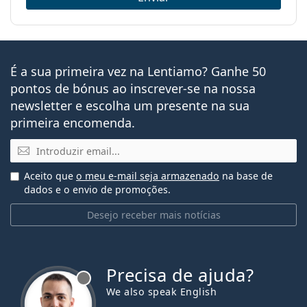
É a sua primeira vez na Lentiamo? Ganhe 50
pontos de bónus ao inscrever-se na nossa
newsletter e escolha um presente na sua
primeira encomenda.
Email
Aceito que
o meu e-mail seja armazenado
na base de
dados e o envio de promoções.
Desejo receber mais notícias
Precisa de ajuda?
We also speak English