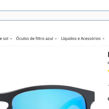
e sol
Óculos de filtro azul
Líquidos e Acessórios