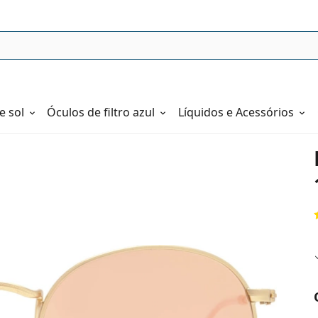
e sol
Óculos de filtro azul
Líquidos e Acessórios