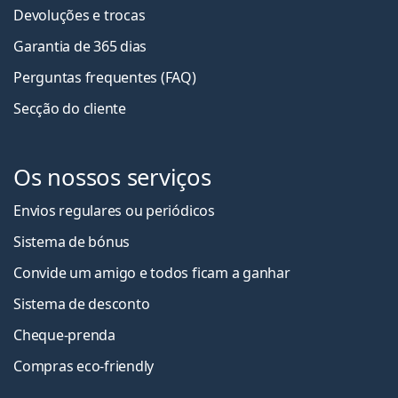
Devoluções e trocas
Garantia de 365 dias
Perguntas frequentes (FAQ)
Secção do cliente
Os nossos serviços
Envios regulares ou periódicos
Sistema de bónus
Convide um amigo e todos ficam a ganha
r
Sistema de desconto
Cheque-prenda
Compras eco-friendly