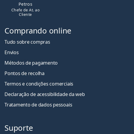
Petros
Chefe de At. ao
Cliente
Comprando online
Tudo sobre compras
Envios
Métodos de pagamento
Pontos de recolha
Termos e condições comerciais
Declaração de acessibilidade da web
Tratamento de dados pessoais
Suporte