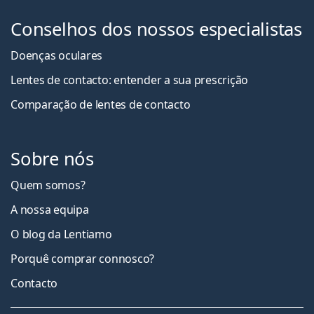
Conselhos dos nossos especialistas
Doenças oculares
Lentes de contacto: entender a sua prescrição
Comparação de lentes de contacto
Sobre nós
Quem somos?
A nossa equipa
O blog da Lentiamo
Porquê comprar connosco?
Contacto