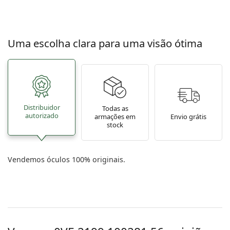
Uma escolha clara para uma visão ótima
Distribuidor
Todas as
autorizado
armações em
Envio grátis
stock
Vendemos óculos 100% originais.