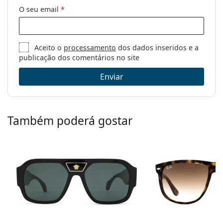
O seu email
*
Aceito o
processamento
dos dados inseridos e a
publicação dos comentários no site
Enviar
Também poderá gostar