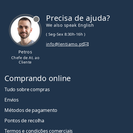
Precisa de ajuda?
We also speak English
( Seg-Sex 8:30h-16h )
info@lentiamo.pt
Petros
Chefe de At. ao
Cliente
Comprando online
Tudo sobre compras
Envios
Métodos de pagamento
Pontos de recolha
Termos e condições comerciais