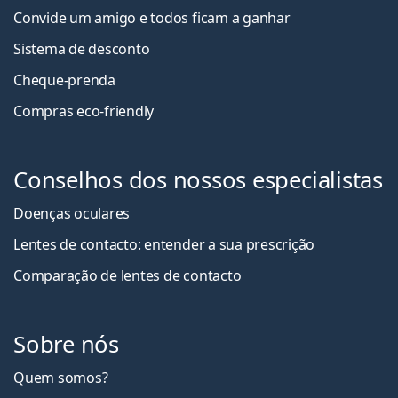
Convide um amigo e todos ficam a ganha
r
Sistema de desconto
Cheque-prenda
Compras eco-friendly
Conselhos dos nossos especialistas
Doenças oculares
Lentes de contacto: entender a sua prescrição
Comparação de lentes de contacto
Sobre nós
Quem somos?