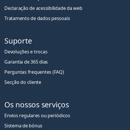
Declaração de acessibilidade da web
Tratamento de dados pessoais
Suporte
Devoluções e trocas
Garantia de 365 dias
Perguntas frequentes (FAQ)
Secção do cliente
Os nossos serviços
Envios regulares ou periódicos
Sistema de bónus