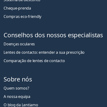
Cheque-prenda
Compras eco-friendly
Conselhos dos nossos especialistas
Doenças oculares
Lentes de contacto: entender a sua prescrição
Comparação de lentes de contacto
Sobre nós
Quem somos?
A nossa equipa
O blog da Lentiamo