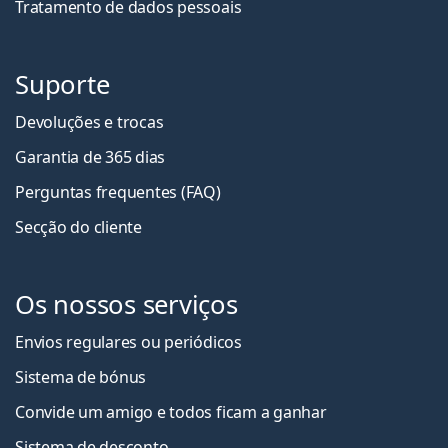
Tratamento de dados pessoais
Suporte
Devoluções e trocas
Garantia de 365 dias
Perguntas frequentes (FAQ)
Secção do cliente
Os nossos serviços
Envios regulares ou periódicos
Sistema de bónus
Convide um amigo e todos ficam a ganha
r
Sistema de desconto