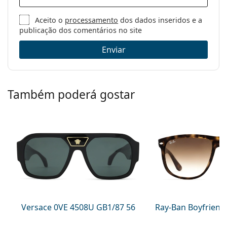
Aceito o
processamento
dos dados inseridos e a
publicação dos comentários no site
Enviar
Também poderá gostar
Versace 0VE 4508U GB1/87 56
Ray-Ban Boyfriend