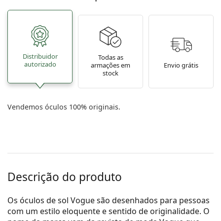
Distribuidor
Todas as
autorizado
armações em
Envio grátis
stock
Vendemos óculos 100% originais.
Descrição do produto
Os óculos de sol Vogue são desenhados para pessoas
com um estilo eloquente e sentido de originalidade. O