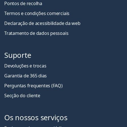
Pontos de recolha
Termos e condições comerciais
Declaração de acessibilidade da web
Tratamento de dados pessoais
Suporte
Devoluções e trocas
Garantia de 365 dias
Perguntas frequentes (FAQ)
Secção do cliente
Os nossos serviços