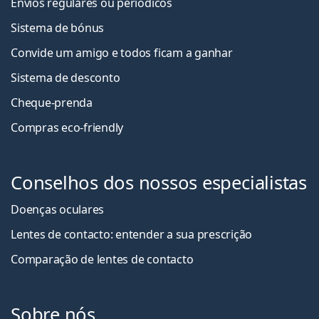
Envios regulares ou periódicos
Sistema de bónus
Convide um amigo e todos ficam a ganha
r
Sistema de desconto
Cheque-prenda
Compras eco-friendly
Conselhos dos nossos especialistas
Doenças oculares
Lentes de contacto: entender a sua prescrição
Comparação de lentes de contacto
Sobre nós