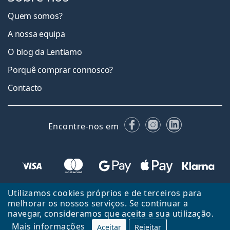
Quem somos?
A nossa equipa
O blog da Lentiamo
Porquê comprar connosco?
Contacto
Facebook
Instagram
LinkedIn
Encontre-nos em
Utilizamos cookies próprios e de terceiros para
melhorar os nossos serviços. Se continuar a
navegar, consideramos que aceita a sua utilização.
Mais informações
Aceitar
Rejeitar