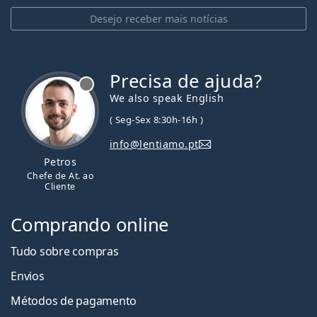
Desejo receber mais notícias
Precisa de ajuda?
We also speak English
( Seg-Sex 8:30h-16h )
info@lentiamo.pt
Petros
Chefe de At. ao
Cliente
Comprando online
Tudo sobre compras
Envios
Métodos de pagamento