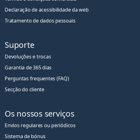
Declaração de acessibilidade da web
Tratamento de dados pessoais
Suporte
Devoluções e trocas
Garantia de 365 dias
Perguntas frequentes (FAQ)
Secção do cliente
Os nossos serviços
Envios regulares ou periódicos
Sistema de bónus