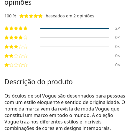
opiniões
100 %
baseados em 2 opiniões
2×
0×
0×
0×
0×
Descrição do produto
Os óculos de sol Vogue são desenhados para pessoas
com um estilo eloquente e sentido de originalidade. O
nome da marca vem da revista de moda Vogue que
constitui um marco em todo o mundo. A coleção
Vogue traz-nos diferentes estilos e incríveis
combinações de cores em designs intemporais.