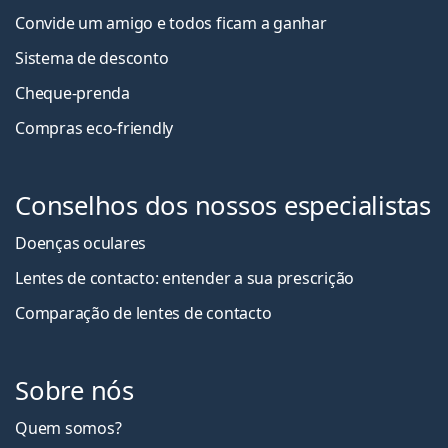
Convide um amigo e todos ficam a ganha
r
Sistema de desconto
Cheque-prenda
Compras eco-friendly
Conselhos dos nossos especialistas
Doenças oculares
Lentes de contacto: entender a sua prescrição
Comparação de lentes de contacto
Sobre nós
Quem somos?