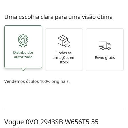
Uma escolha clara para uma visão ótima
Distribuidor
Todas as
autorizado
armações em
Envio grátis
stock
Vendemos óculos 100% originais.
Vogue
0VO 2943SB W656T5 55