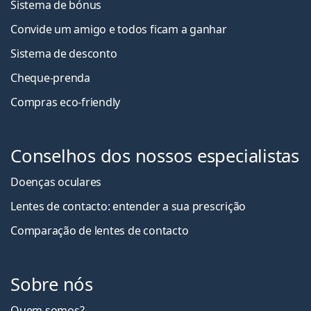
Sistema de bónus
Convide um amigo e todos ficam a ganha
r
Sistema de desconto
Cheque-prenda
Compras eco-friendly
Conselhos dos nossos especialistas
Doenças oculares
Lentes de contacto: entender a sua prescrição
Comparação de lentes de contacto
Sobre nós
Quem somos?