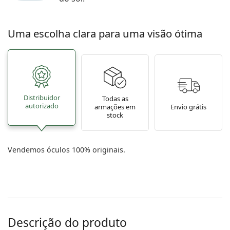
Uma escolha clara para uma visão ótima
Distribuidor
Todas as
autorizado
armações em
Envio grátis
stock
Vendemos óculos 100% originais.
Descrição do produto