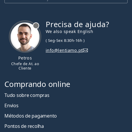
Precisa de ajuda?
We also speak English
( Seg-Sex 8:30h-16h )
info@lentiamo.pt
Petros
Chefe de At. ao
Cliente
Comprando online
Tudo sobre compras
Envios
Métodos de pagamento
Pontos de recolha