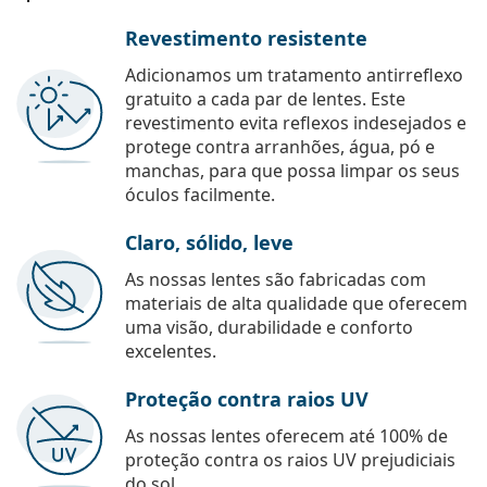
Revestimento resistente
Adicionamos um tratamento antirreflexo
gratuito a cada par de lentes. Este
revestimento evita reflexos indesejados e
protege contra arranhões, água, pó e
manchas, para que possa limpar os seus
óculos facilmente.
Claro, sólido, leve
As nossas lentes são fabricadas com
materiais de alta qualidade que oferecem
uma visão, durabilidade e conforto
excelentes.
Proteção contra raios UV
As nossas lentes oferecem até 100% de
proteção contra os raios UV prejudiciais
do sol.