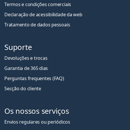
Termos e condições comerciais
Declaração de acessibilidade da web
Tratamento de dados pessoais
Suporte
Devoluções e trocas
Garantia de 365 dias
Perguntas frequentes (FAQ)
Secção do cliente
Os nossos serviços
Envios regulares ou periódicos