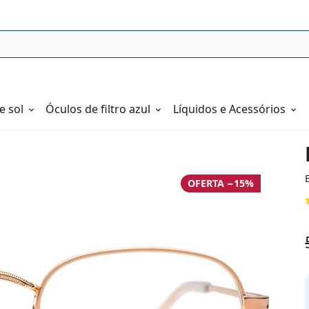
e sol
Óculos de filtro azul
Líquidos e Acessórios
OFERTA −15%